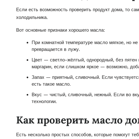
Если есть возможность проверить продукт дома, то сам
холодильника.
Вот основные признаки хорошего масла:
При комнатной температуре масло мягкое, но не 
превращается в лужу.
Цвет — светло-жёлтый, однородный, без пятен
маргарин, если слишком яркое — возможно, доб
Запах — приятный, сливочный. Если чувствуется
есть такое масло.
Вкус — чистый, сливочный, нежный. Если во вку
технологии.
Как проверить масло д
Есть несколько простых способов, которые помогут те