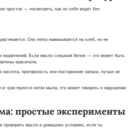
ое простое — посмотреть, как он себя ведёт без
растекается. Оно легко намазывается на хлеб, но не
 и вкраплений. Если масло слишком белое — это может быть
авлены красители.
 кислота, прогорклость или посторонние запахи, лучше не
се чувствуются нотки мыла, это может говорить о нарушении
ома: простые эксперименты
бе проверить масло в домашних условиях, если ты