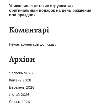
Уникальные детские игрушки как
оригинальный подарок на день рождения
или праздник
Коментарі
Немає коментарів до показу.
Архіви
Червень 2026
Квітень 2026
Березень 2026
Лютий 2026
Січень 2026