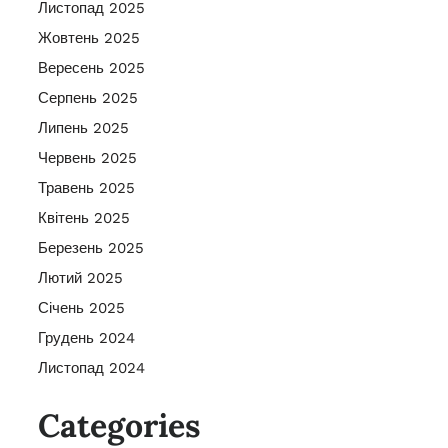
Листопад 2025
Жовтень 2025
Вересень 2025
Серпень 2025
Липень 2025
Червень 2025
Травень 2025
Квітень 2025
Березень 2025
Лютий 2025
Січень 2025
Грудень 2024
Листопад 2024
Categories