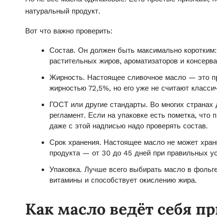
натуральный продукт.
Вот что важно проверить:
Состав. Он должен быть максимально коротким:
растительных жиров, ароматизаторов и консерва
Жирность. Настоящее сливочное масло — это пр
жирностью 72,5%, но его уже не считают класс
ГОСТ или другие стандарты. Во многих странах 
регламент. Если на упаковке есть пометка, что 
даже с этой надписью надо проверять состав.
Срок хранения. Настоящее масло не может храни
продукта — от 30 до 45 дней при правильных у
Упаковка. Лучше всего выбирать масло в фольге
витамины и способствует окислению жира.
Как масло ведёт себя п