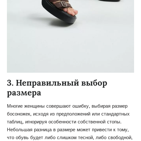
3. Неправильный выбор
размера
Многие женщины совершают ошибку, выбирая размер
босоножек, исходя из предположений или стандартных
таблиц, игнорируя особенности собственной стопы.
Небольшая разница в размере может привести к тому,
что обувь будет либо слишком тесной, либо свободной,