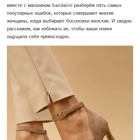
вместе с магазином Sandalini разберём пять самых
популярных ошибок, которые совершают многие
женщины, когда выбирают
босоножки женские
. И заодно
расскажем, как избежать их, чтобы ваши ножки
ощущали себя превосходно.