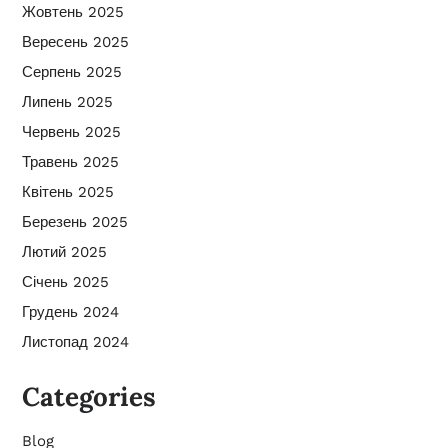
Жовтень 2025
Вересень 2025
Серпень 2025
Липень 2025
Червень 2025
Травень 2025
Квітень 2025
Березень 2025
Лютий 2025
Січень 2025
Грудень 2024
Листопад 2024
Categories
Blog