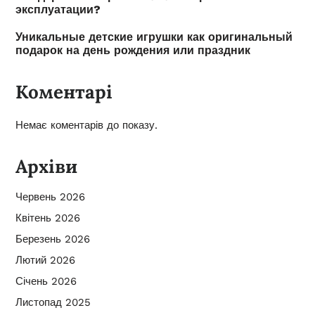
эксплуатации?
Уникальные детские игрушки как оригинальный
подарок на день рождения или праздник
Коментарі
Немає коментарів до показу.
Архіви
Червень 2026
Квітень 2026
Березень 2026
Лютий 2026
Січень 2026
Листопад 2025