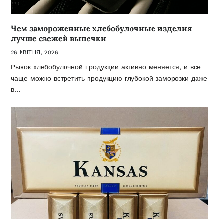
Чем замороженные хлебобулочные изделия
лучше свежей выпечки
26 КВІТНЯ, 2026
Рынок хлебобулочной продукции активно меняется, и все
чаще можно встретить продукцию глубокой заморозки даже
в…