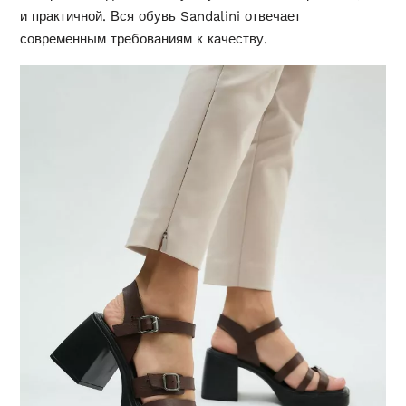
и практичной. Вся обувь Sandalini отвечает
современным требованиям к качеству.