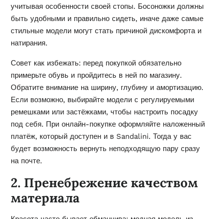
учитывая особенности своей стопы. Босоножки должны
быть удобными и правильно сидеть, иначе даже самые
стильные модели могут стать причиной дискомфорта и
натирания.
Совет как избежать: перед покупкой обязательно
примерьте обувь и пройдитесь в ней по магазину.
Обратите внимание на ширину, глубину и амортизацию.
Если возможно, выбирайте модели с регулируемыми
ремешками или застёжками, чтобы настроить посадку
под себя. При онлайн-покупке оформляйте наложенный
платёж, который доступен и в Sandalini. Тогда у вас
будет возможность вернуть неподходящую пару сразу
на почте.
2. Пренебрежение качеством
материала
Красота часто бывает обманчива: модная модель из