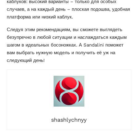
каблуков: высокий варианты – только для особых
случаев, а на каждый день – плоская подошва, удобная
платформа или низкий каблук.
Следуя этим рекомендациям, вы сможете выглядеть
безупречно в любой ситуации и наслаждаться каждым
шагом в идеальных босоножках. А Sandalini поможет
вам выбрать нужную модель и получить её уж на
следующий день!
shashlychnyy