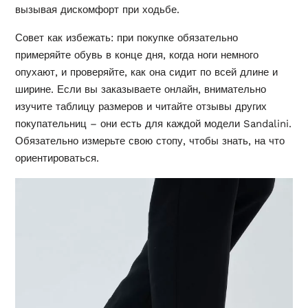
вызывая дискомфорт при ходьбе.
Совет как избежать: при покупке обязательно
примеряйте обувь в конце дня, когда ноги немного
опухают, и проверяйте, как она сидит по всей длине и
ширине. Если вы заказываете онлайн, внимательно
изучите таблицу размеров и читайте отзывы других
покупательниц – они есть для каждой модели Sandalini.
Обязательно измерьте свою стопу, чтобы знать, на что
ориентироваться.