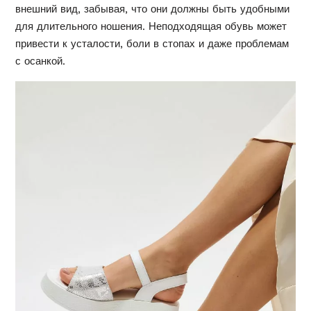
внешний вид, забывая, что они должны быть удобными
для длительного ношения. Неподходящая обувь может
привести к усталости, боли в стопах и даже проблемам
с осанкой.