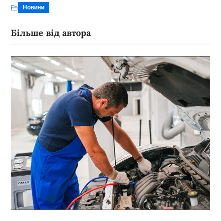
Новини
Більше від автора