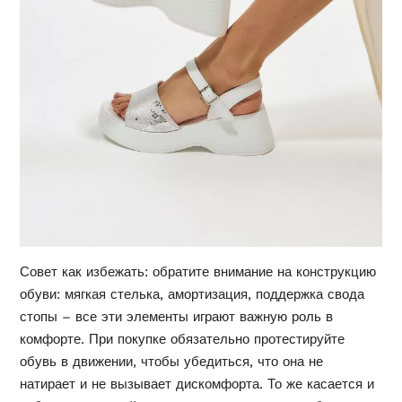
Совет как избежать: обратите внимание на конструкцию
обуви: мягкая стелька, амортизация, поддержка свода
стопы – все эти элементы играют важную роль в
комфорте. При покупке обязательно протестируйте
обувь в движении, чтобы убедиться, что она не
натирает и не вызывает дискомфорта. То же касается и