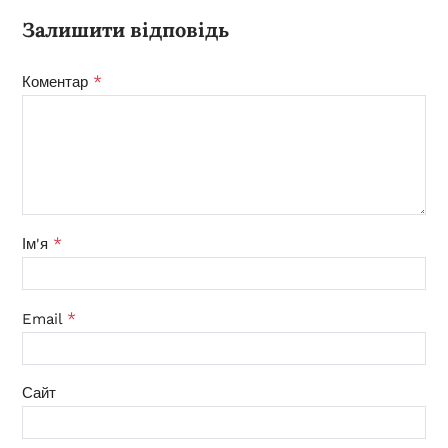
Залишити відповідь
*
Коментар
*
Ім'я
*
Email
Сайт