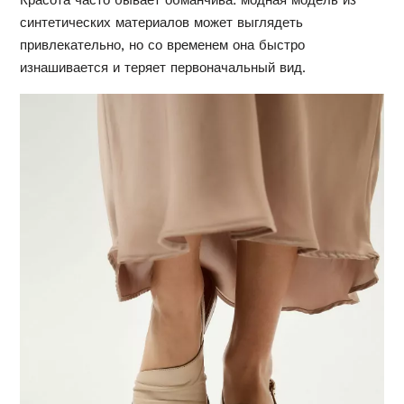
синтетических материалов может выглядеть
привлекательно, но со временем она быстро
изнашивается и теряет первоначальный вид.