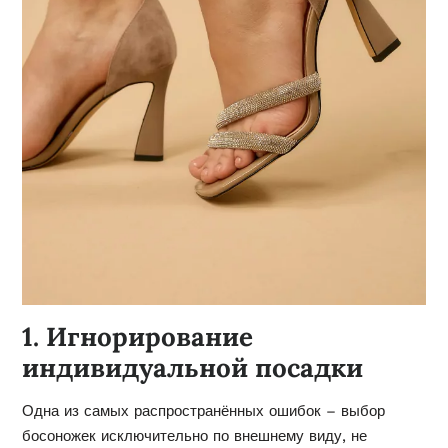
1. Игнорирование
индивидуальной посадки
Одна из самых распространённых ошибок – выбор
босоножек исключительно по внешнему виду, не