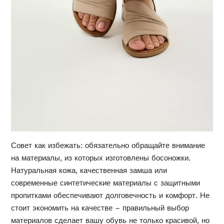
Совет как избежать: обязательно обращайте внимание
на материалы, из которых изготовлены босоножки.
Натуральная кожа, качественная замша или
современные синтетические материалы с защитными
пропитками обеспечивают долговечность и комфорт. Не
стоит экономить на качестве – правильный выбор
материалов сделает вашу обувь не только красивой, но