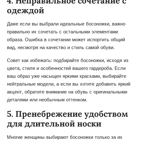
4. Неправильное сочетание с
одеждой
Даже если вы выбрали идеальные босоножки, важно
правильно их сочетать с остальными элементами
образа. Ошибка в сочетании может испортить общий
вид, несмотря на качество и стиль самой обуви.
Совет как избежать: подбирайте босоножки, исходя из
цвета, стиля и особенностей вашего гардероба. Если
ваш образ уже насыщен яркими красками, выбирайте
нейтральные модели, а если вы хотите добавить яркий
акцент, обратите внимание на обувь с оригинальными
деталями или необычным оттенком.
5. Пренебрежение удобством
для длительной носки
Многие женщины выбирают босоножки только за их