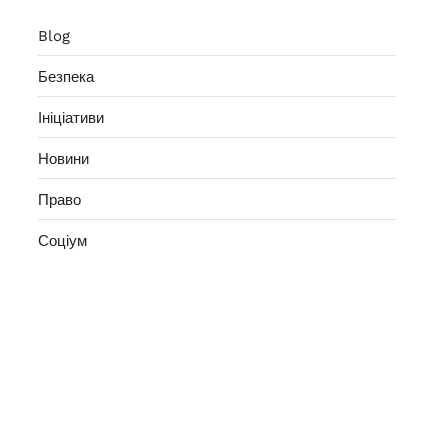
Blog
Безпека
Ініціативи
Новини
Право
Соціум