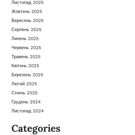
Листопад 2025
Жовтень 2025
Вересень 2025
Серпень 2025
Липень 2025
Червень 2025
Травень 2025
Квітень 2025
Березень 2025
Лютий 2025
Січень 2025
Грудень 2024
Листопад 2024
Categories