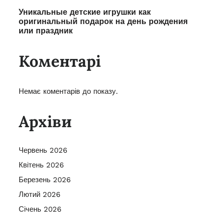
Уникальные детские игрушки как
оригинальный подарок на день рождения
или праздник
Коментарі
Немає коментарів до показу.
Архіви
Червень 2026
Квітень 2026
Березень 2026
Лютий 2026
Січень 2026