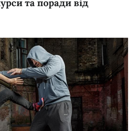
урси та поради від