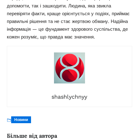
допомогти, так і зашкодити. Людина, яка звикла
перевіряти факти, краще орієнтується у подіях, приймає
правильні рішення та не стає жертвою обману. Надійна
інформація — це фундамент здорового суспільства, де
кожен розуміє, що правда має значення.
shashlychnyy
Новини
Більше від автора