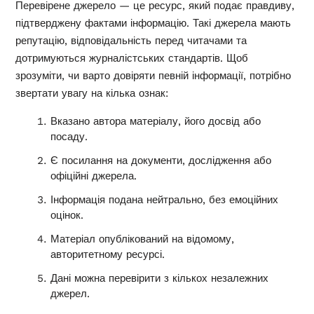
Перевірене джерело — це ресурс, який подає правдиву,
підтверджену фактами інформацію. Такі джерела мають
репутацію, відповідальність перед читачами та
дотримуються журналістських стандартів. Щоб
зрозуміти, чи варто довіряти певній інформації, потрібно
звертати увагу на кілька ознак:
Вказано автора матеріалу, його досвід або
посаду.
Є посилання на документи, дослідження або
офіційні джерела.
Інформація подана нейтрально, без емоційних
оцінок.
Матеріал опублікований на відомому,
авторитетному ресурсі.
Дані можна перевірити з кількох незалежних
джерел.