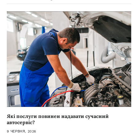
Які послуги повинен надавати сучасний
автосервіс?
9 ЧЕРВНЯ, 2026