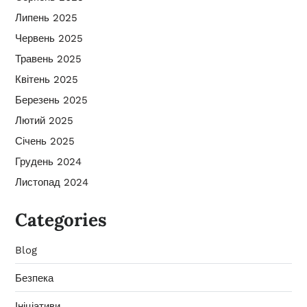
Липень 2025
Червень 2025
Травень 2025
Квітень 2025
Березень 2025
Лютий 2025
Січень 2025
Грудень 2024
Листопад 2024
Categories
Blog
Безпека
Ініціативи