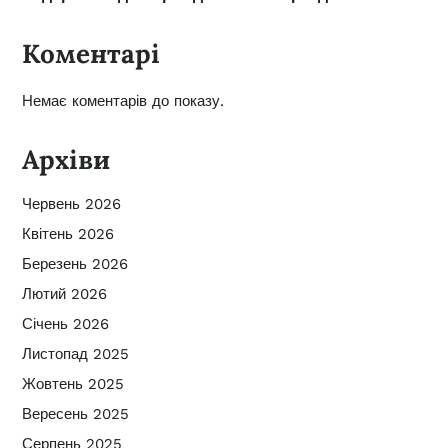
Коментарі
Немає коментарів до показу.
Архіви
Червень 2026
Квітень 2026
Березень 2026
Лютий 2026
Січень 2026
Листопад 2025
Жовтень 2025
Вересень 2025
Серпень 2025