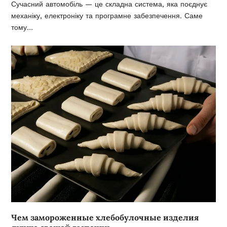
Сучасний автомобіль — це складна система, яка поєднує
механіку, електроніку та програмне забезпечення. Саме
тому…
Чем замороженные хлебобулочные изделия