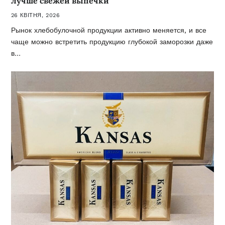
лучше свежей выпечки
26 КВІТНЯ, 2026
Рынок хлебобулочной продукции активно меняется, и все
чаще можно встретить продукцию глубокой заморозки даже
в…