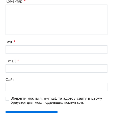
*
Коментар
*
Ім'я
*
Email
Сайт
Зберегти моє ім'я, e-mail, та адресу сайту в цьому
браузері для моїх подальших коментарів.